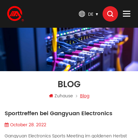
DE
BLOG
Zuhause
Blog
Sporttreffen bei Gangyuan Electronics
October 28. 2022
Gangyuan Electronics Sports Meeting im goldenen Herbst