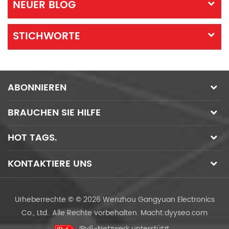
NEUER BLOG
STICHWORTE
ABONNIEREN
BRAUCHEN SIE HILFE
HOT TAGS.
KONTAKTIERE UNS
Urheberrechte © © 2026 Wenzhou Gangyuan Electronics
Co., Ltd.. Alle Rechte vorbehalten.
Macht:
dyyseo.com
IPv6-Netzwerk unterstützt