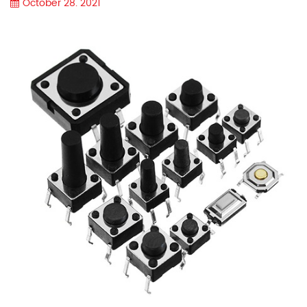
October 28. 2021