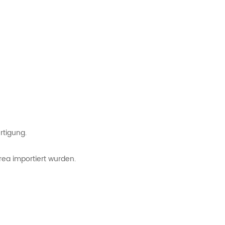
rtigung.
ea importiert wurden.