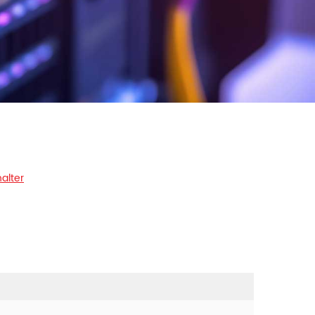
alter