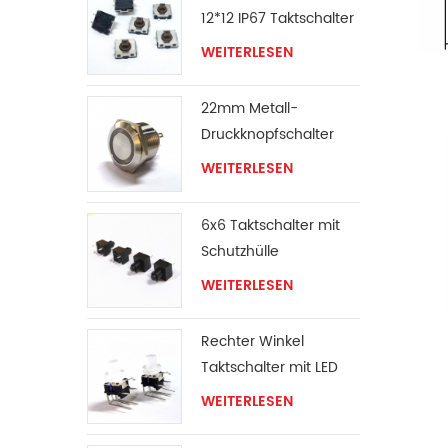
12*12 IP67 Taktschalter
WEITERLESEN
22mm Metall-
Druckknopfschalter
WEITERLESEN
6x6 Taktschalter mit
Schutzhülle
WEITERLESEN
Rechter Winkel
Taktschalter mit LED
WEITERLESEN