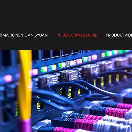
ORMATIONEN GANGYUAN
PRODUKTKATEGORIE
PRODUKTVID