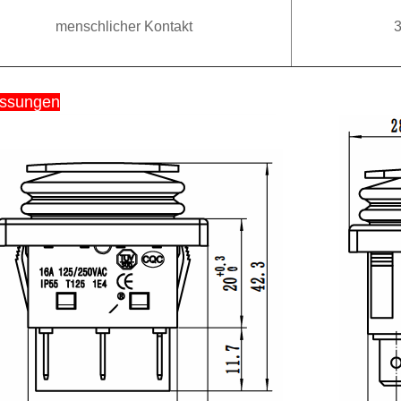
menschlicher Kontakt
ssungen