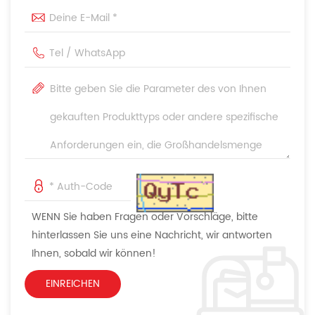
WENN Sie haben Fragen oder Vorschläge, bitte
hinterlassen Sie uns eine Nachricht, wir antworten
Ihnen, sobald wir können!