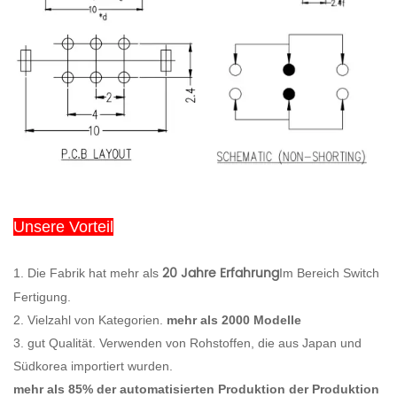
Unsere Vorteil
20 Jahre Erfahrung
1. Die Fabrik hat mehr als
Im Bereich Switch
Fertigung.
2. Vielzahl von Kategorien.
mehr als 2000 Modelle
3. gut Qualität. Verwenden von Rohstoffen, die aus Japan und
Südkorea importiert wurden.
mehr als 85% der automatisierten Produktion der Produktion