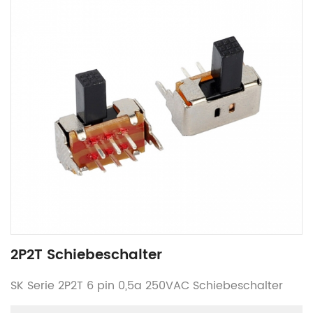
2P2T Schiebeschalter
SK Serie 2P2T 6 pin 0,5a 250VAC Schiebeschalter