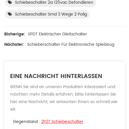
Schiebeschalter 2a 125vac Defondieren
Schiebeschalter Smd 3 Wege 2 Polig
Bisherige:
SPDT Elektrischer Gleitschalter
Nächster:
Schieberschalter Für Elektronische Spielzeug
EINE NACHRICHT HINTERLASSEN
WENN Sie sind an unseren Produkten interessiert und
möchten mehr Details erfahren, bitte hinterlassen Sie
hier eine Nachricht, wir antworten Ihnen so schnell wie
wir.
Gegenstand :
2P2T Schiebeschalter