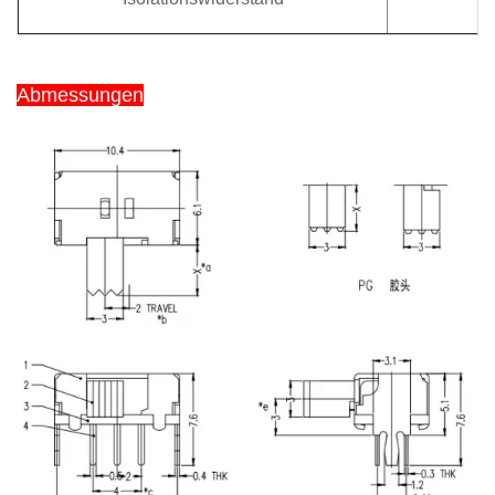
Abmessungen