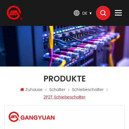
DE
PRODUKTE
Zuhause
Schalter
Schiebeschalter
2P2T Schiebeschalter