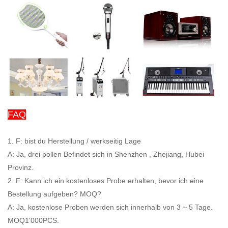
FAQ
1. F: bist du Herstellung / werkseitig Lage
A: Ja, drei pollen Befindet sich in Shenzhen , Zhejiang, Hubei
Provinz.
2. F: Kann ich ein kostenloses Probe erhalten, bevor ich eine
Bestellung aufgeben? MOQ?
A: Ja, kostenlose Proben werden sich innerhalb von 3 ~ 5 Tage.
MOQ1'000PCS.