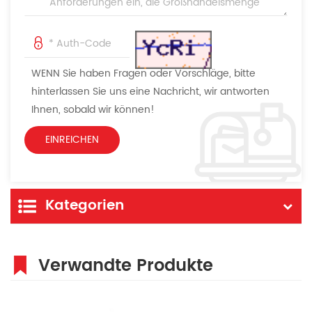
WENN Sie haben Fragen oder Vorschläge, bitte
hinterlassen Sie uns eine Nachricht, wir antworten
Ihnen, sobald wir können!
Kategorien
Verwandte Produkte