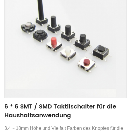
6 * 6 SMT / SMD Taktilschalter für die
Haushaltsanwendung
3.4 ~ 18mm Höhe und Vielfalt Farben des Knopfes für die