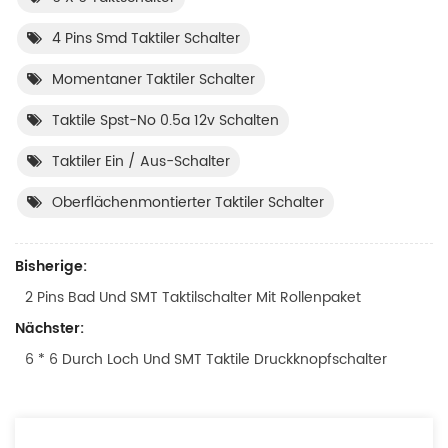
4 Pins Smd Taktiler Schalter
Momentaner Taktiler Schalter
Taktile Spst-No 0.5a 12v Schalten
Taktiler Ein / Aus-Schalter
Oberflächenmontierter Taktiler Schalter
Bisherige:
2 Pins Bad Und SMT Taktilschalter Mit Rollenpaket
Nächster:
6 * 6 Durch Loch Und SMT Taktile Druckknopfschalter