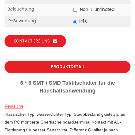
Beleuchtung
Non-Llluminated
IP-Bewertung
IP4X
KONTAKTIERE UNS
PRODUKTDETAIL
6 * 6 SMT / SMD Taktilschalter für die
Haushaltsanwendung
Feature
Klassischer Typ, wasserdichter Typ, Staubbeständigkeitstyp, auf
dem PC montierte Oberfläche board.terminal Kontakt mit AU-
Plattierung für besser Sensitivität. Differenz Qualität je nach