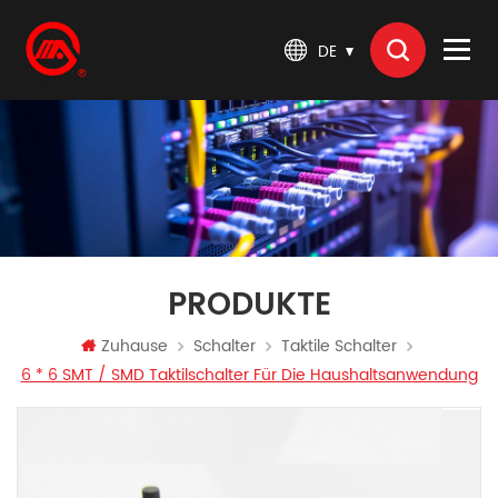
DE
PRODUKTE
Zuhause
Schalter
Taktile Schalter
6 * 6 SMT / SMD Taktilschalter Für Die Haushaltsanwendung