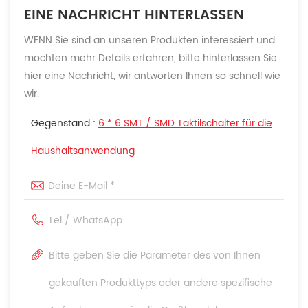
EINE NACHRICHT HINTERLASSEN
WENN Sie sind an unseren Produkten interessiert und
möchten mehr Details erfahren, bitte hinterlassen Sie
hier eine Nachricht, wir antworten Ihnen so schnell wie
wir.
Gegenstand :
6 * 6 SMT / SMD Taktilschalter für die
Haushaltsanwendung