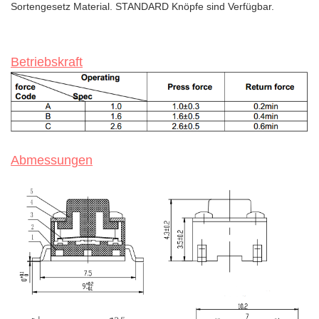
Sortengesetz Material. STANDARD Knöpfe sind Verfügbar.
Betriebskraft
Abmessungen