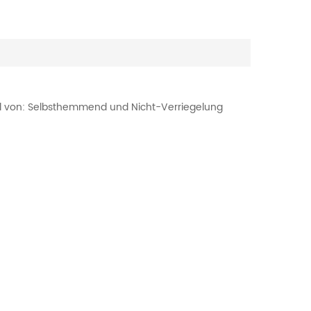
hl von: Selbsthemmend und Nicht-Verriegelung