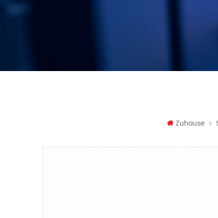
Zuhause