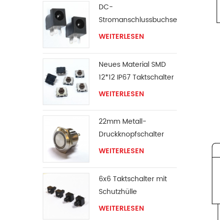
DC-
Stromanschlussbuchse
WEITERLESEN
Neues Material SMD
12*12 IP67 Taktschalter
WEITERLESEN
22mm Metall-
Druckknopfschalter
WEITERLESEN
6x6 Taktschalter mit
Schutzhülle
WEITERLESEN