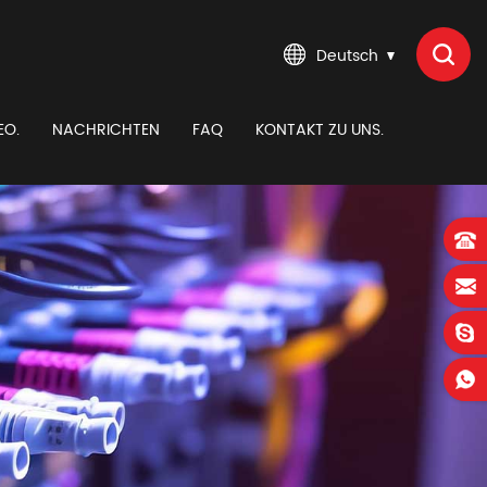
Deutsch
EO.
NACHRICHTEN
FAQ
KONTAKT ZU UNS.