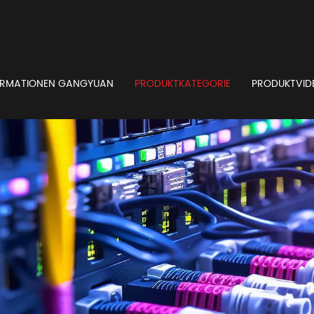
ORMATIONEN GANGYUAN
PRODUKTKATEGORIE
PRODUKTVID