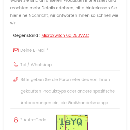
WENN Sie sind an unseren Produkten interessiert und
möchten mehr Details erfahren, bitte hinterlassen Sie
hier eine Nachricht, wir antworten Ihnen so schnell wie
wir.
Gegenstand :
MicroSwitch 6a 250VAC