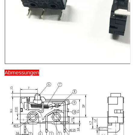
Abmessungen