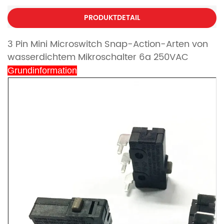
PRODUKTDETAIL
3 Pin Mini Microswitch Snap-Action-Arten von
wasserdichtem Mikroschalter 6a 250VAC
Grundinformation