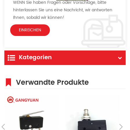
WENN Sie haben Fragen oder Vorschläge, bitte
hinterlassen Sie uns eine Nachricht, wir antworten
Ihnen, sobald wir können!
Kategorien
Verwandte Produkte