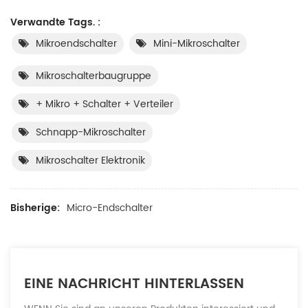
Verwandte Tags. :
Mikroendschalter
Mini-Mikroschalter
Mikroschalterbaugruppe
+ Mikro + Schalter + Verteiler
Schnapp-Mikroschalter
Mikroschalter Elektronik
Bisherige:
Micro-Endschalter
EINE NACHRICHT HINTERLASSEN