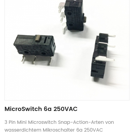
MicroSwitch 6a 250VAC
3 Pin Mini Microswitch Snap-Action-Arten von
wasserdichtem Mikroschalter 6a 250VAC