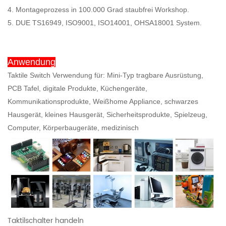
4. Montageprozess in 100.000 Grad staubfrei Workshop.
5. DUE TS16949, ISO9001, ISO14001, OHSA18001 System.
Anwendung
Taktile Switch Verwendung für: Mini-Typ tragbare Ausrüstung,
PCB Tafel, digitale Produkte, Küchengeräte,
Kommunikationsprodukte, Weißhome Appliance, schwarzes
Hausgerät, kleines Hausgerät, Sicherheitsprodukte, Spielzeug,
Computer, Körperbaugeräte, medizinisch
Taktilschalter handeln