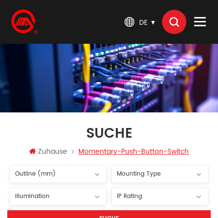
DE
SUCHE
Zuhause
Momentary-Push-Button-Switch