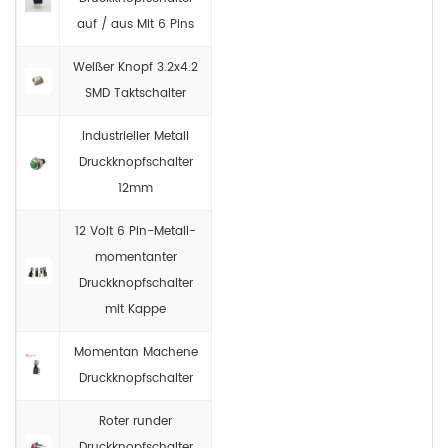
auf / aus Mit 6 Pins
Weißer Knopf 3.2x4.2
SMD Taktschalter
Industrieller Metall
Druckknopfschalter
12mm
12 Volt 6 Pin-Metall-
momentanter
Druckknopfschalter
mit Kappe
Momentan Machene
Druckknopfschalter
Roter runder
Druckknopfschalter