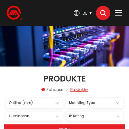
DE
PRODUKTE
Zuhause
Produkte