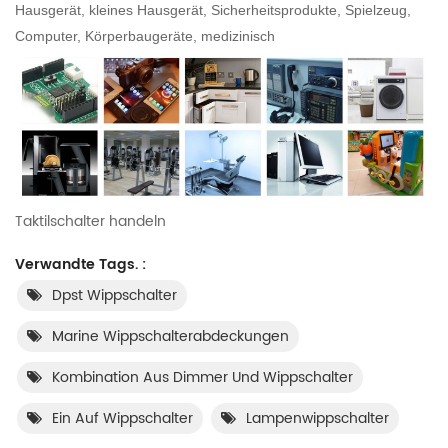
Hausgerät, kleines Hausgerät, Sicherheitsprodukte, Spielzeug,
Computer, Körperbaugeräte, medizinisch
Taktilschalter handeln
Verwandte Tags. :
Dpst Wippschalter
Marine Wippschalterabdeckungen
Kombination Aus Dimmer Und Wippschalter
Ein Auf Wippschalter
Lampenwippschalter