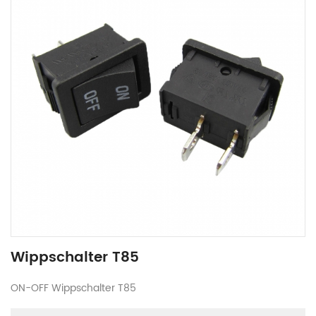
Wippschalter T85
ON-OFF Wippschalter T85