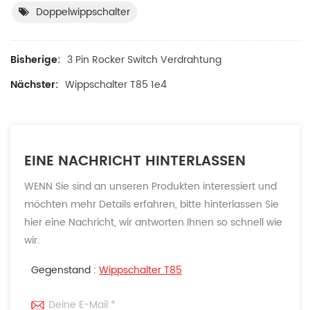
Doppelwippschalter
Bisherige:
3 Pin Rocker Switch Verdrahtung
Nächster:
Wippschalter T85 1e4
EINE NACHRICHT HINTERLASSEN
WENN Sie sind an unseren Produkten interessiert und
möchten mehr Details erfahren, bitte hinterlassen Sie
hier eine Nachricht, wir antworten Ihnen so schnell wie
wir.
Gegenstand :
Wippschalter T85