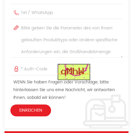
WENN Sie haben Fragen oder Vorschläge, bitte
hinterlassen Sie uns eine Nachricht, wir antworten
Ihnen, sobald wir können!