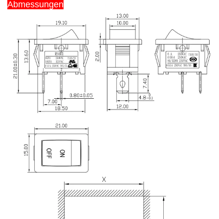
Abmessungen