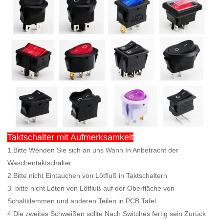
Taktschalter mit Aufmerksamkeit
1.Bitte Wenden Sie sich an uns Wann In Anbetracht der
Waschentaktschalter
2.Bitte nicht Eintauchen von Lötfluß in Taktschaltern
3
bitte nicht Löten von Lötfluß auf der Oberfläche von
Schaltklemmen und anderen Teilen in PCB Tafel
4.Die zweites Schweißen sollte Nach Switches fertig sein Zurück