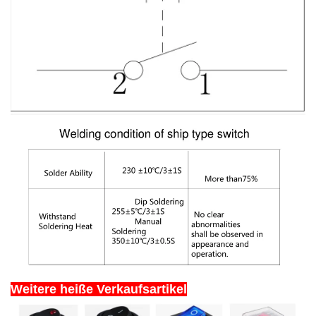
Weitere heiße Verkaufsartikel