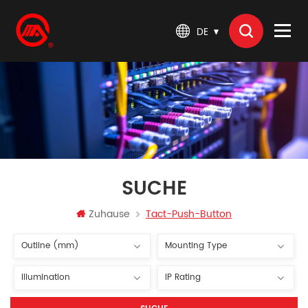
DE
SUCHE
Zuhause
Tact-Push-Button