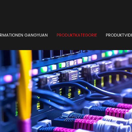
ORMATIONEN GANGYUAN
PRODUKTKATEGORIE
PRODUKTVID