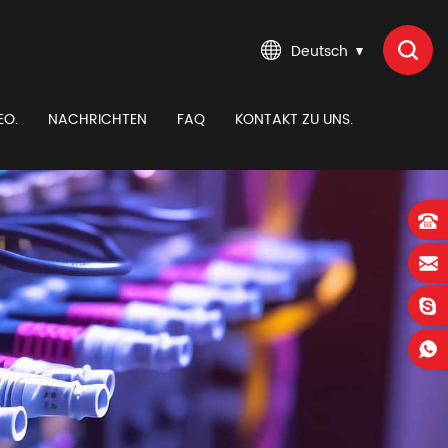
Deutsch
EO.
NACHRICHTEN
FAQ
KONTAKT ZU UNS.