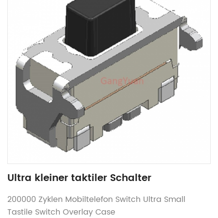
Ultra kleiner taktiler Schalter
200000 Zyklen Mobiltelefon Switch Ultra Small
Tastile Switch Overlay Case