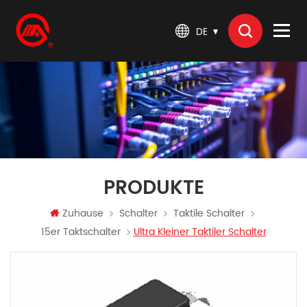
DE
PRODUKTE
Zuhause
Schalter
Taktile Schalter
15er Taktschalter
Ultra Kleiner Taktiler Schalter