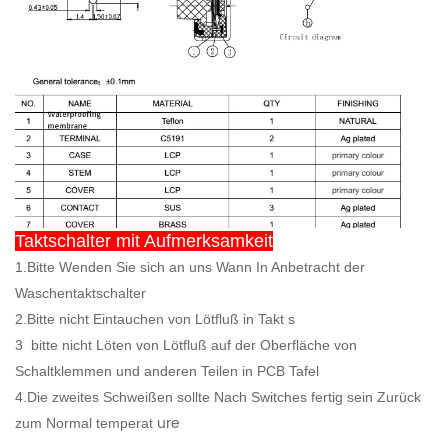
Taktschalter mit Aufmerksamkeit
1.Bitte Wenden Sie sich an uns Wann In Anbetracht der
Waschentaktschalter
2.Bitte nicht Eintauchen von Lötfluß in Takt s
3
bitte nicht Löten von Lötfluß auf der Oberfläche von
Schaltklemmen und anderen Teilen in PCB Tafel
4.Die zweites Schweißen sollte Nach Switches fertig sein Zurück
ure
zum Normal temperat