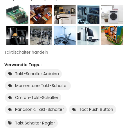
Taktilschalter handeln
Verwandte Tags. :
Takt-Schalter Arduino
Momentane Takt-Schalter
Omron-Takt-Schalter
Panasonic Takt-Schalter
Tact Push Button
Takt Schalter Regler