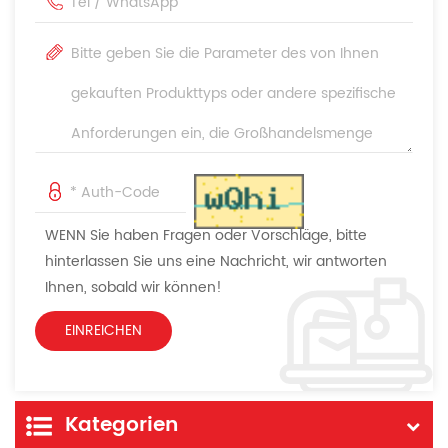
WENN Sie haben Fragen oder Vorschläge, bitte
hinterlassen Sie uns eine Nachricht, wir antworten
Ihnen, sobald wir können!
Kategorien