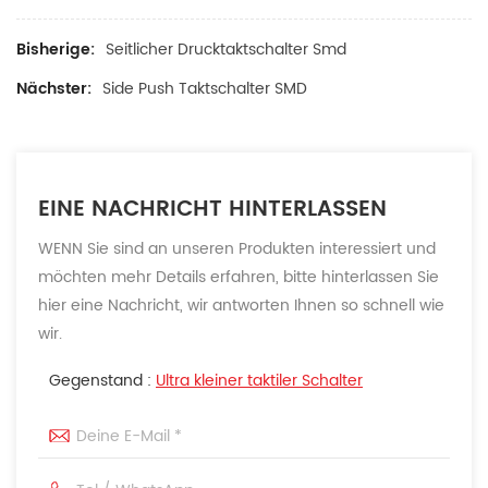
Bisherige:
Seitlicher Drucktaktschalter Smd
Nächster:
Side Push Taktschalter SMD
EINE NACHRICHT HINTERLASSEN
WENN Sie sind an unseren Produkten interessiert und
möchten mehr Details erfahren, bitte hinterlassen Sie
hier eine Nachricht, wir antworten Ihnen so schnell wie
wir.
Gegenstand :
Ultra kleiner taktiler Schalter